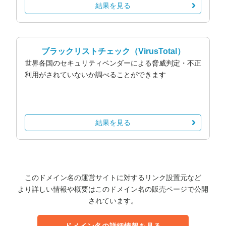
結果を見る
ブラックリストチェック
（VirusTotal）
世界各国のセキュリティベンダーによる脅威判定・不正
利用がされていないか調べることができます
結果を見る
このドメイン名の運営サイトに対するリンク設置元など
より詳しい情報や概要はこのドメイン名の販売ページで公開
されています。
ドメイン名の詳細情報を見る