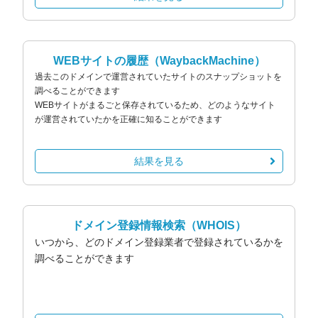
WEBサイトの履歴
（WaybackMachine）
過去このドメインで運営されていたサイトのスナップショットを
調べることができます
WEBサイトがまるごと保存されているため、どのようなサイト
が運営されていたかを正確に知ることができます
結果を見る
ドメイン登録情報検索
（WHOIS）
いつから、どのドメイン登録業者で登録されているかを
調べることができます