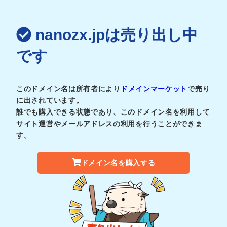
nanozx.jpは売り出し中
です
このドメイン名は所有者により
ドメインマーケット
で売り
に出されています。
誰でも購入できる状態であり、このドメイン名を利用して
サイト運営やメールアドレスの利用を行うことができま
す。
ドメイン名を購入する