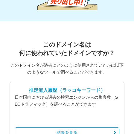
このドメイン名は
何に使われていたドメインですか？
このドメイン名が過去にどのように使用されていたかは以下
のようなツールで調べることができます。
推定流入履歴
（ラッコキーワード）
日本国内における過去の検索エンジンからの集客数（S
EOトラフィック）を調べることができます
結果を見る